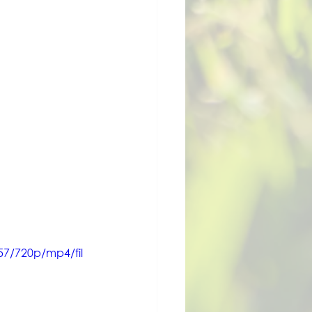
7/720p/mp4/fil