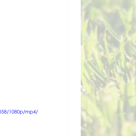
c058/1080p/mp4/