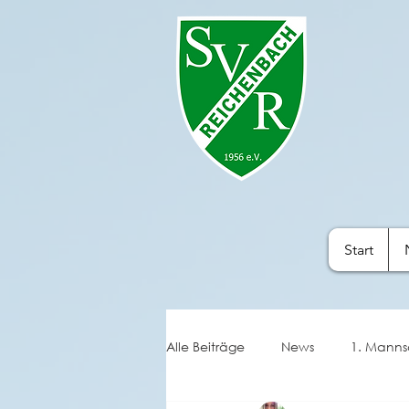
Start
Alle Beiträge
News
1. Manns