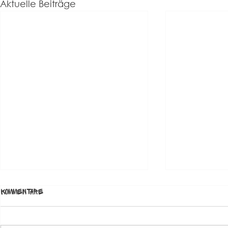
Aktuelle Beiträge
Kommentare