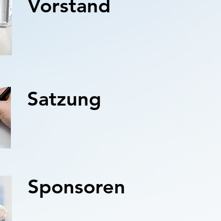
Vorstand
Satzung
Sponsoren