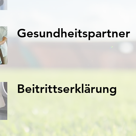
Gesundheitspartner
Beitrittserklärung