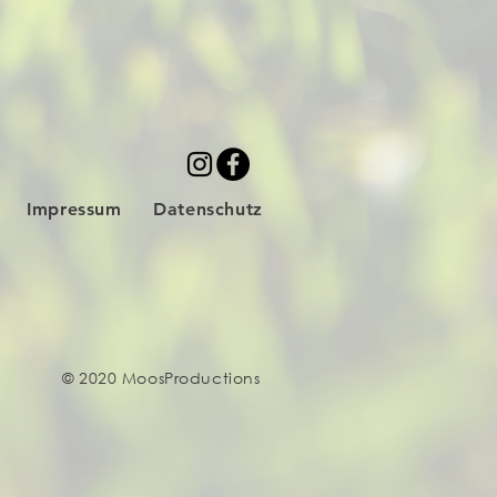
Impressum
Datenschutz
© 2020 MoosProductions