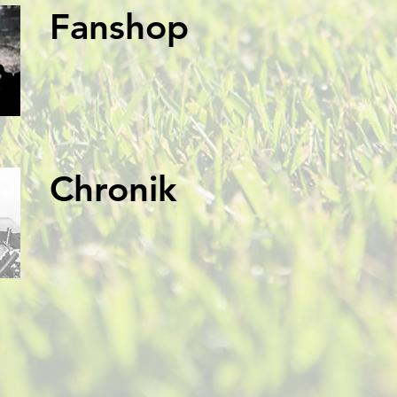
Fanshop
Chronik