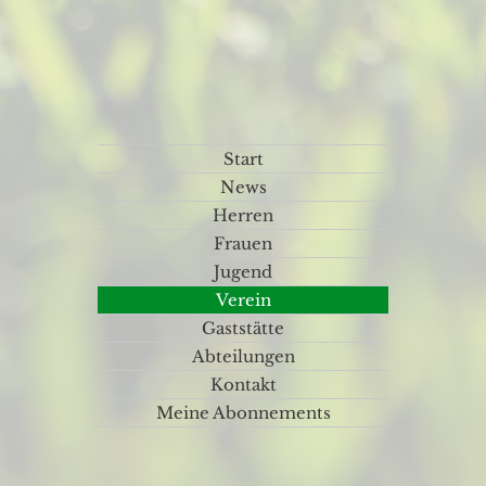
Start
News
Herren
Frauen
Jugend
Verein
Gaststätte
Abteilungen
Kontakt
Meine Abonnements