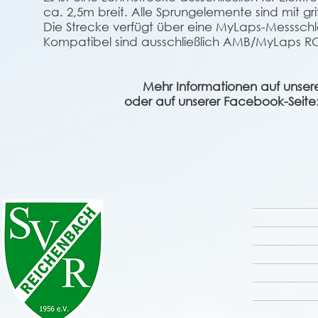
ca. 2,5m breit. Alle Sprungelemente sind mit g
Die Strecke verfügt über eine MyLaps-Messschle
Kompatibel sind ausschließlich AMB/MyLaps R
Mehr Informationen auf unser
oder auf unserer Facebook-Seite