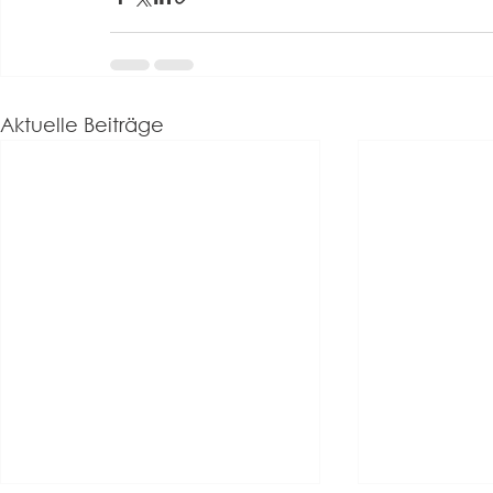
Aktuelle Beiträge