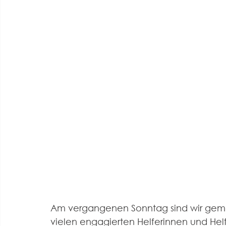
Am vergangenen Sonntag sind wir geme
vielen engagierten Helferinnen und Hel