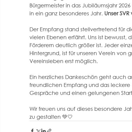
Bürgermeister in das Jubiläumsjahr 2026 
in ein ganz besonderes Jahr. 
Unser SVR 
Der Empfang stand stellvertretend für di
vielen Ebenen erfährt. Uns ist bewusst,
Förderern deutlich größer ist. Jeder ein
Hintergrund, ist für unseren Verein vo
Vereinsleben erst möglich.
Ein herzliches Dankeschön geht auch a
freundlichen Empfang und das leckere F
Gespräche und einen gelungenen Start 
Wir freuen uns auf dieses besondere Ja
zu gestalten 💚🤍