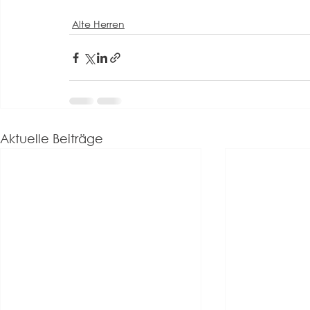
Alte Herren
Aktuelle Beiträge