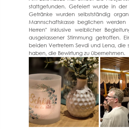
stattgefunden. Gefeiert wurde in der z
Getränke wurden selbstständig organ
Mannschaftskasse beglichen werden k
Herren" inklusive weiblicher Begleit
ausgelassener Stimmung getroffen. Ein
beiden Vertretern Sevdi und Lena, die 
haben, die Bewirtung zu übernehmen.