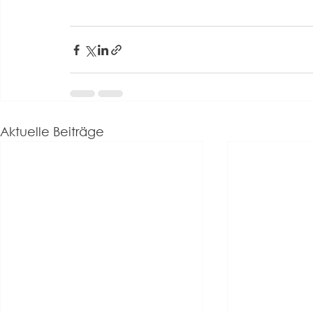
Aktuelle Beiträge