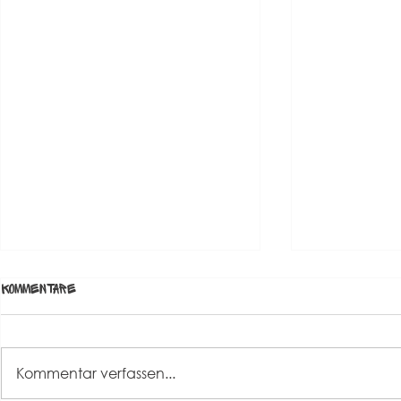
Kommentare
Kommentar verfassen...