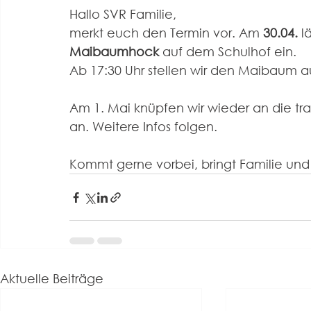
Hallo SVR Familie,
merkt euch den Termin vor. Am 
30.04.
 l
Maibaumhock
 auf dem Schulhof ein.
Ab 17:30 Uhr stellen wir den Maibaum a
Am 1. Mai knüpfen wir wieder an die tr
an. Weitere Infos folgen.
Kommt gerne vorbei, bringt Familie und
Aktuelle Beiträge