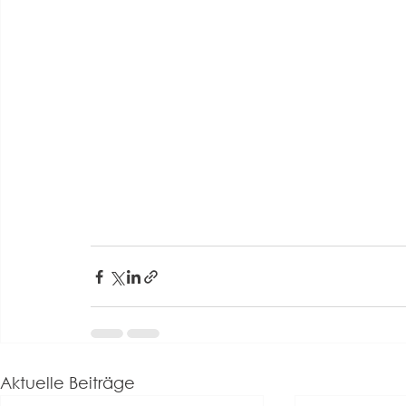
Aktuelle Beiträge