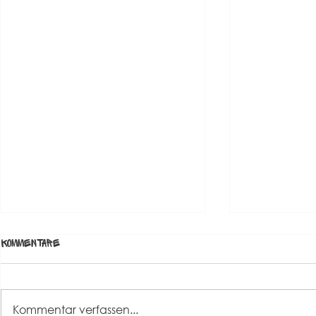
Kommentare
Kommentar verfassen...