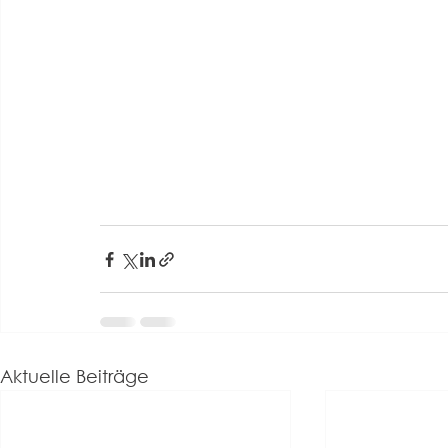
Aktuelle Beiträge