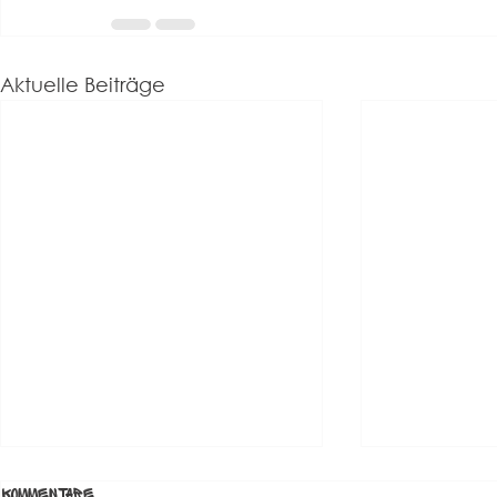
Aktuelle Beiträge
Kommentare