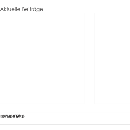
Aktuelle Beiträge
Kommentare