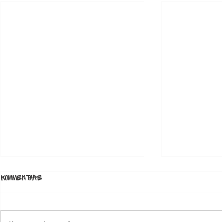
Kommentare