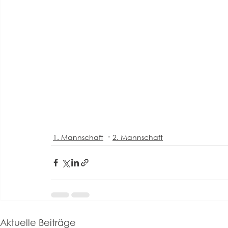
1. Mannschaft
2. Mannschaft
Aktuelle Beiträge