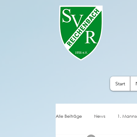
Start
Alle Beiträge
News
1. Manns