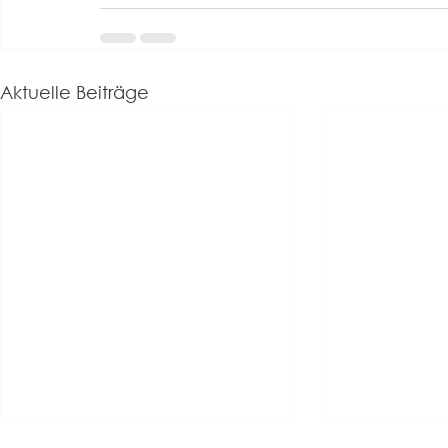
Aktuelle Beiträge