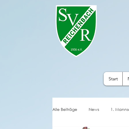
Start
Alle Beiträge
News
1. Manns