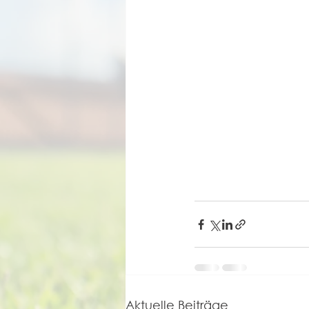
Aktuelle Beiträge