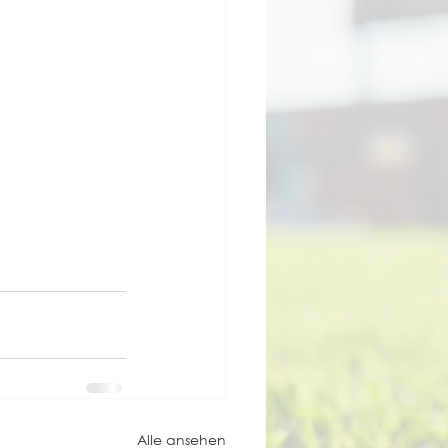
Alle ansehen