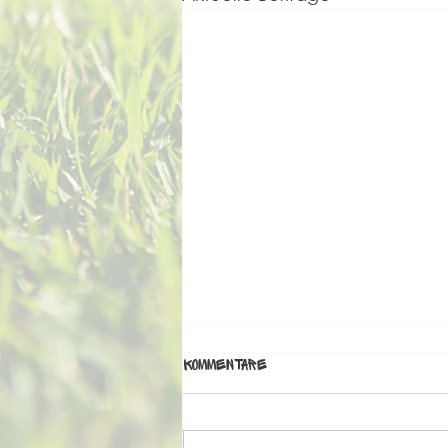
Kommentare