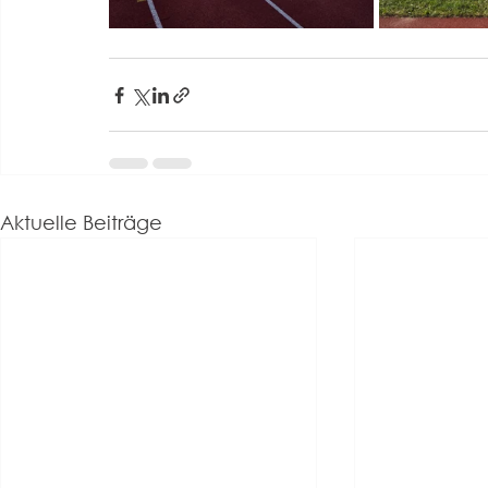
Aktuelle Beiträge