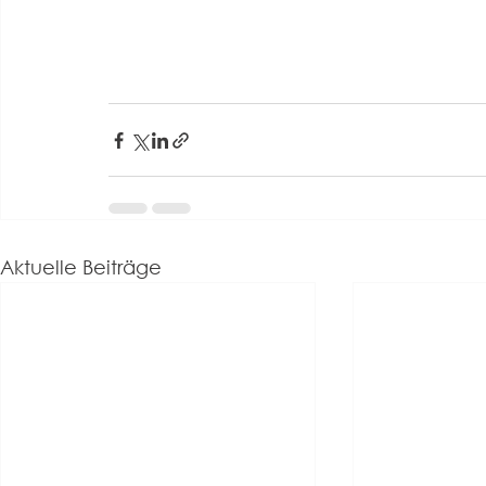
Aktuelle Beiträge