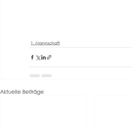
1. Mannschaft
Aktuelle Beiträge