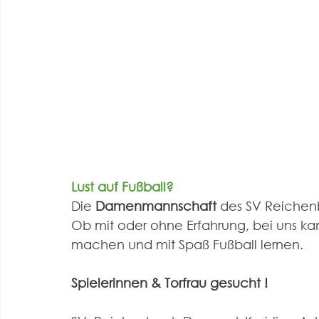
Lust auf Fußball?
Die 
Damenmannschaft
 des SV Reichen
Ob mit oder ohne Erfahrung, bei uns k
machen und mit Spaß Fußball lernen.
Spielerinnen 
& Torfrau gesucht !