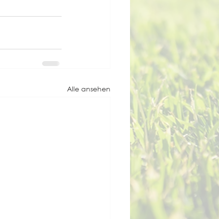
Alle ansehen