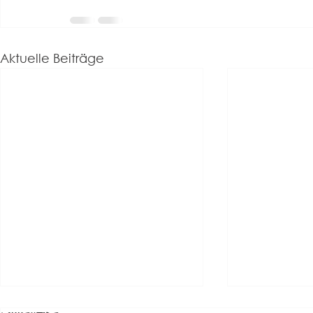
Aktuelle Beiträge
Update: Hyg