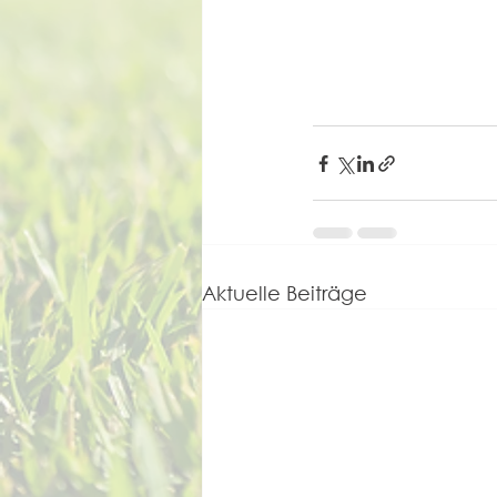
Aktuelle Beiträge