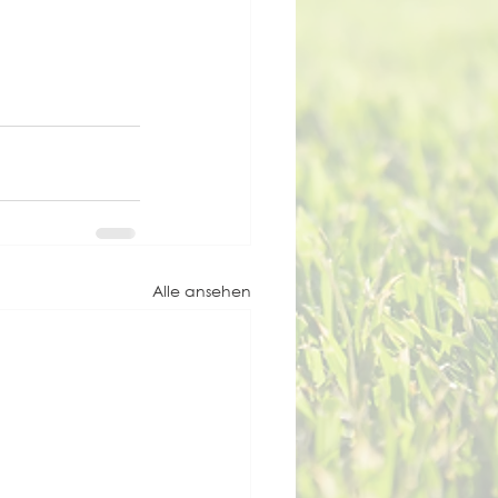
Alle ansehen