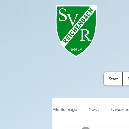
Start
Alle Beiträge
News
1. Manns