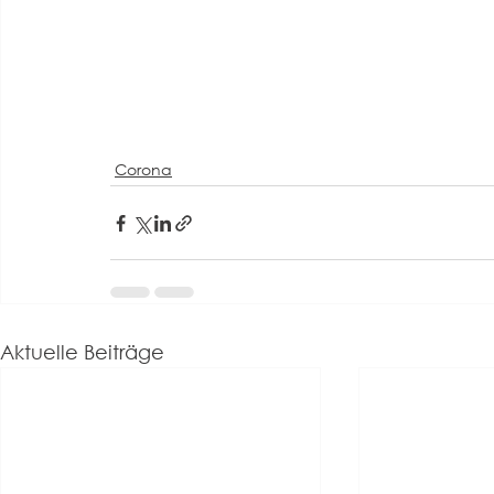
Corona
Aktuelle Beiträge