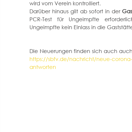
wird vom Verein kontrolliert.
Darüber hinaus gilt ab sofort in der 
Gas
PCR-Test für Ungeimpfte erforderlic
Ungeimpfte kein Einlass in die Gaststätt
https://sbfv.de/nachricht/neue-corona
antworten