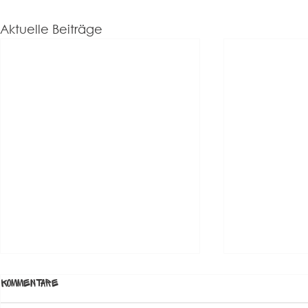
Aktuelle Beiträge
Kommentare